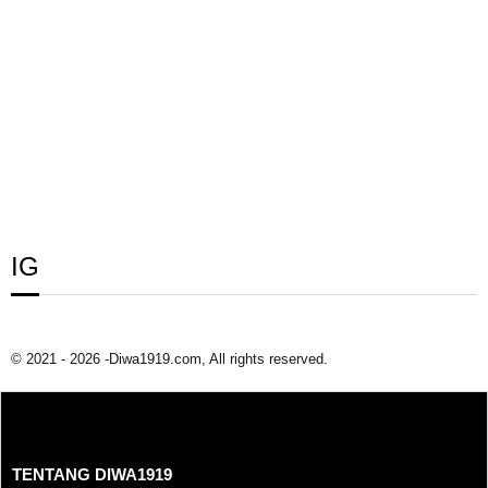
IG
© 2021 - 2026 -Diwa1919.com, All rights reserved.
TENTANG DIWA1919
TENTANG DIWA1919