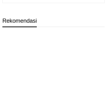
Rekomendasi