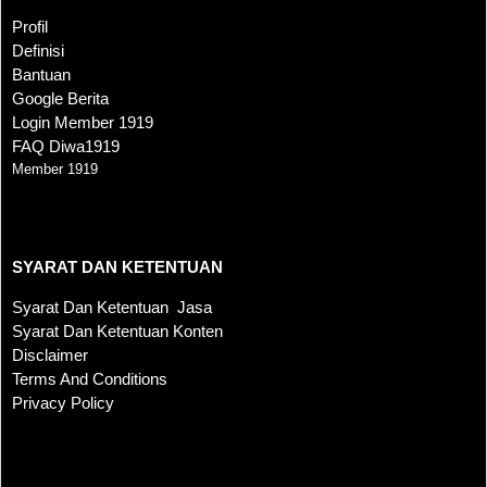
Profil
Definisi
Bantuan
Google Berita
Login Member 1919
FAQ Diwa1919
Member 1919
SYARAT DAN KETENTUAN
SYARAT DAN KETENTUAN
Syarat Dan Ketentuan Jasa
Syarat Dan Ketentuan Konten
Disclaimer
Terms And Conditions
Privacy Policy
KONTAK KAMI