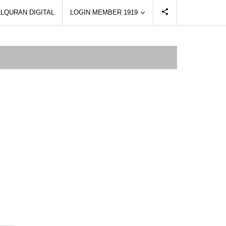
LQURAN DIGITAL
LOGIN MEMBER 1919