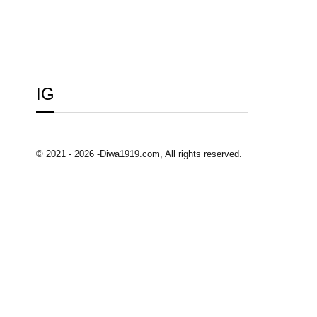
IG
© 2021 - 2026 -Diwa1919.com, All rights reserved.