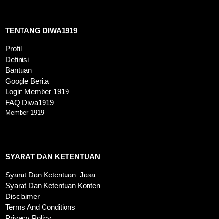
TENTANG DIWA1919
TENTANG DIWA1919
Profil
Definisi
Bantuan
Google Berita
Login Member 1919
FAQ Diwa1919
Member 1919
SYARAT DAN KETENTUAN
SYARAT DAN KETENTUAN
Syarat Dan Ketentuan Jasa
Syarat Dan Ketentuan Konten
Disclaimer
Terms And Conditions
Privacy Policy