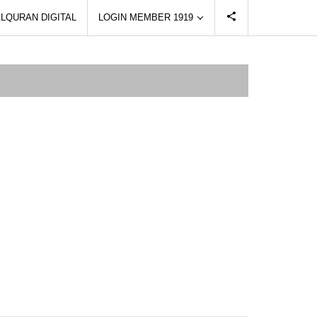
LQURAN DIGITAL
LOGIN MEMBER 1919