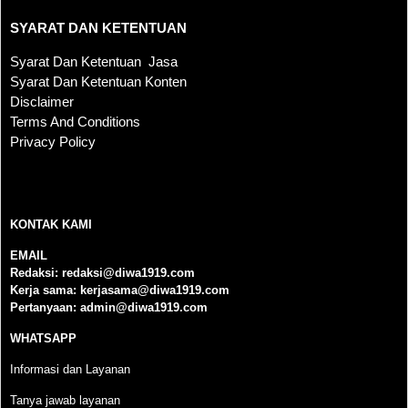
SYARAT DAN KETENTUAN
Syarat Dan Ketentuan Jasa
Syarat Dan Ketentuan Konten
Disclaimer
Terms And Conditions
Privacy Policy
KONTAK KAMI
KONTAK KAMI
EMAIL
Redaksi:
redaksi@diwa1919.com
Kerja sama:
kerjasama@diwa1919.com
Pertanyaan:
admin@diwa1919.com
WHATSAPP
Informasi dan Layanan
Tanya jawab layanan