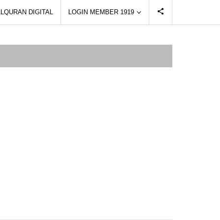
LQURAN DIGITAL
LOGIN MEMBER 1919