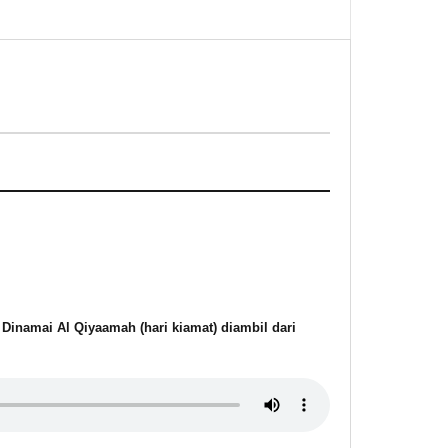
 Dinamai Al Qiyaamah (hari kiamat) diambil dari