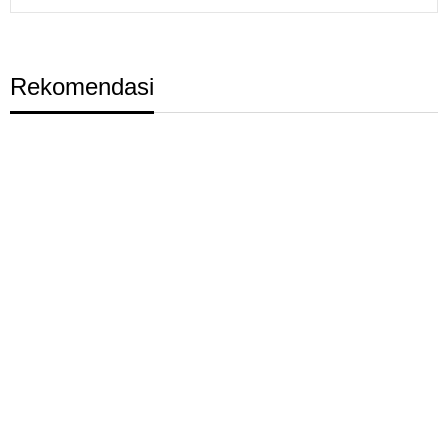
Rekomendasi