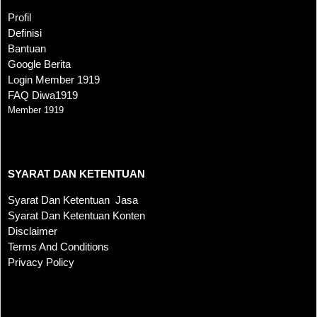
Profil
Definisi
Bantuan
Google Berita
Login Member 1919
FAQ Diwa1919
Member 1919
SYARAT DAN KETENTUAN
SYARAT DAN KETENTUAN
Syarat Dan Ketentuan Jasa
Syarat Dan Ketentuan Konten
Disclaimer
Terms And Conditions
Privacy Policy
KONTAK KAMI