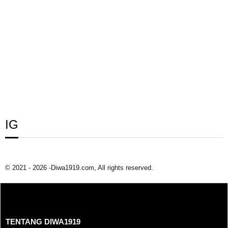
IG
© 2021 - 2026 -Diwa1919.com, All rights reserved.
TENTANG DIWA1919
TENTANG DIWA1919