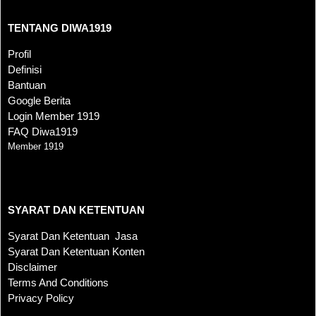
TENTANG DIWA1919
Profil
Definisi
Bantuan
Google Berita
Login Member 1919
FAQ Diwa1919
Member 1919
SYARAT DAN KETENTUAN
SYARAT DAN KETENTUAN
Syarat Dan Ketentuan Jasa
Syarat Dan Ketentuan Konten
Disclaimer
Terms And Conditions
Privacy Policy