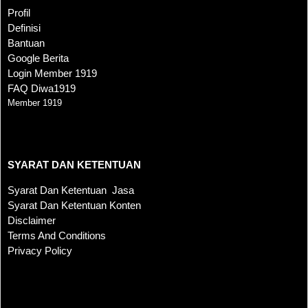
Profil
Definisi
Bantuan
Google Berita
Login Member 1919
FAQ Diwa1919
Member 1919
SYARAT DAN KETENTUAN
SYARAT DAN KETENTUAN
Syarat Dan Ketentuan Jasa
Syarat Dan Ketentuan Konten
Disclaimer
Terms And Conditions
Privacy Policy
KONTAK KAMI