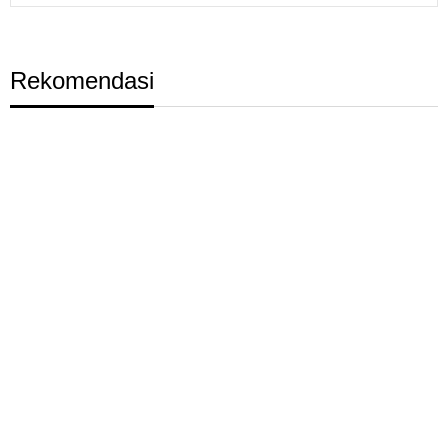
Rekomendasi