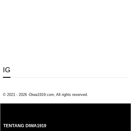
IG
© 2021 - 2026 -Diwa1919.com, All rights reserved.
TENTANG DIWA1919
TENTANG DIWA1919