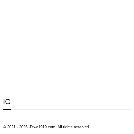
IG
© 2021 - 2026 -Diwa1919.com, All rights reserved.