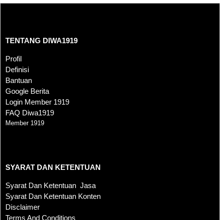
TENTANG DIWA1919
TENTANG DIWA1919
Profil
Definisi
Bantuan
Google Berita
Login Member 1919
FAQ Diwa1919
Member 1919
SYARAT DAN KETENTUAN
SYARAT DAN KETENTUAN
Syarat Dan Ketentuan Jasa
Syarat Dan Ketentuan Konten
Disclaimer
Terms And Conditions