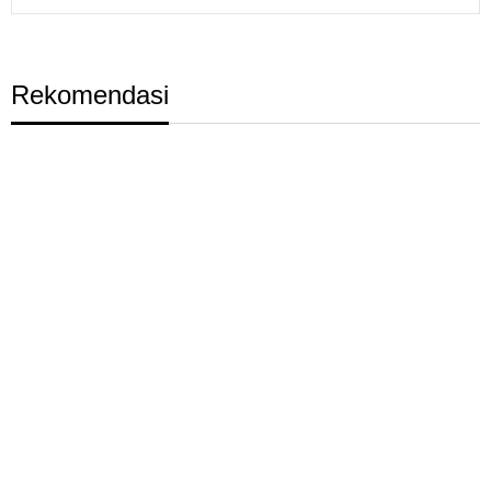
Rekomendasi