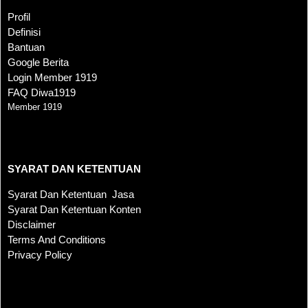
Profil
Definisi
Bantuan
Google Berita
Login Member 1919
FAQ Diwa1919
Member 1919
SYARAT DAN KETENTUAN
SYARAT DAN KETENTUAN
Syarat Dan Ketentuan Jasa
Syarat Dan Ketentuan Konten
Disclaimer
Terms And Conditions
Privacy Policy
KONTAK KAMI