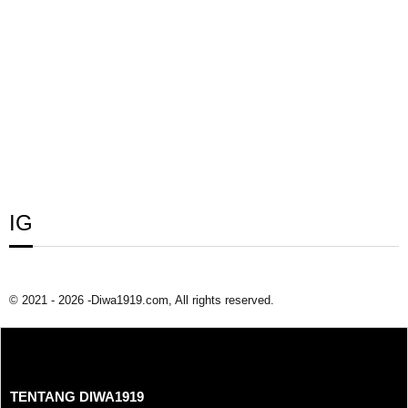
IG
© 2021 - 2026 -Diwa1919.com, All rights reserved.
TENTANG DIWA1919
TENTANG DIWA1919