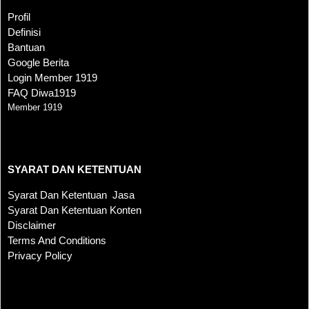
Profil
Definisi
Bantuan
Google Berita
Login Member 1919
FAQ Diwa1919
Member 1919
SYARAT DAN KETENTUAN
SYARAT DAN KETENTUAN
Syarat Dan Ketentuan Jasa
Syarat Dan Ketentuan Konten
Disclaimer
Terms And Conditions
Privacy Policy
KONTAK KAMI