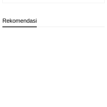
Rekomendasi