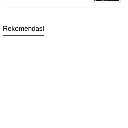
Rekomendasi