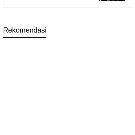
Rekomendasi