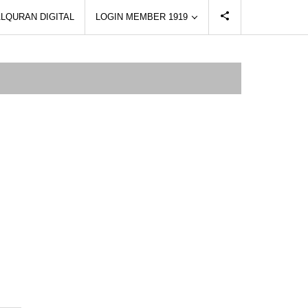
LQURAN DIGITAL
LOGIN MEMBER 1919