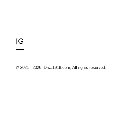
IG
© 2021 - 2026 -Diwa1919.com, All rights reserved.