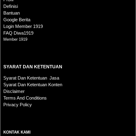
Definisi
Bantuan
Google Berita
Login Member 1919
FAQ Diwa1919
Member 1919
SYARAT DAN KETENTUAN
SYARAT DAN KETENTUAN
Syarat Dan Ketentuan Jasa
Syarat Dan Ketentuan Konten
Disclaimer
Terms And Conditions
Privacy Policy
KONTAK KAMI
KONTAK KAMI