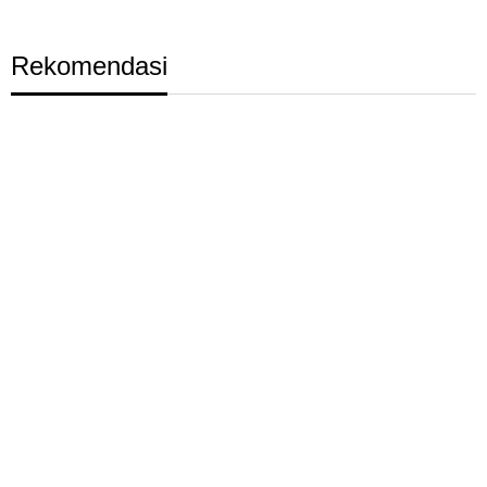
Rekomendasi