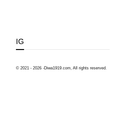
IG
© 2021 - 2026 -Diwa1919.com, All rights reserved.