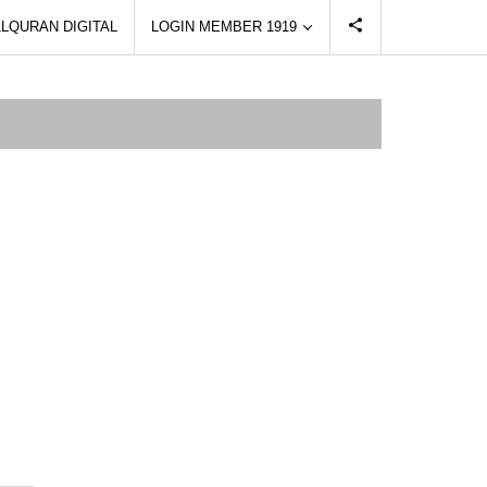
LQURAN DIGITAL
LOGIN MEMBER 1919