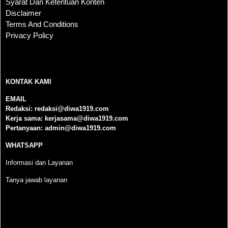
Syarat Dan Ketentuan Konten
Disclaimer
Terms And Conditions
Privacy Policy
KONTAK KAMI
KONTAK KAMI
EMAIL
Redaksi:
redaksi@diwa1919.com
Kerja sama:
kerjasama@diwa1919.com
Pertanyaan:
admin@diwa1919.com
WHATSAPP
Informasi dan Layanan
Tanya jawab layanan