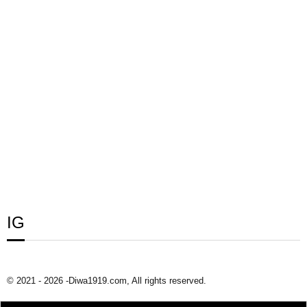
IG
© 2021 - 2026 -Diwa1919.com, All rights reserved.