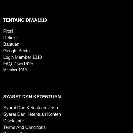
TENTANG DIWA1919
TENTANG DIWA1919
Profil
Definisi
Bantuan
Google Berita
Login Member 1919
FAQ Diwa1919
Member 1919
SYARAT DAN KETENTUAN
SYARAT DAN KETENTUAN
Syarat Dan Ketentuan Jasa
Syarat Dan Ketentuan Konten
Disclaimer
Terms And Conditions