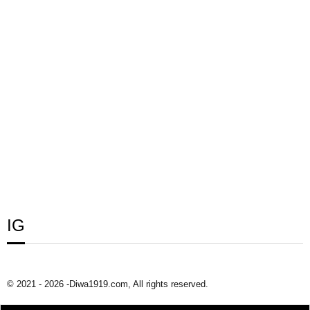
IG
© 2021 - 2026 -Diwa1919.com, All rights reserved.