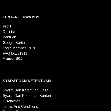
TENTANG DIWA1919
TENTANG DIWA1919
Profil
Definisi
Bantuan
Google Berita
Login Member 1919
FAQ Diwa1919
Member 1919
SYARAT DAN KETENTUAN
SYARAT DAN KETENTUAN
Syarat Dan Ketentuan Jasa
Syarat Dan Ketentuan Konten
Disclaimer
Terms And Conditions