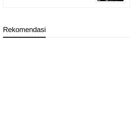
Rekomendasi