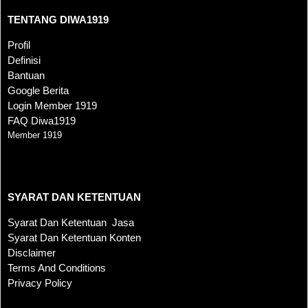
TENTANG DIWA1919
Profil
Definisi
Bantuan
Google Berita
Login Member 1919
FAQ Diwa1919
Member 1919
SYARAT DAN KETENTUAN
SYARAT DAN KETENTUAN
Syarat Dan Ketentuan Jasa
Syarat Dan Ketentuan Konten
Disclaimer
Terms And Conditions
Privacy Policy