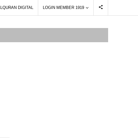
LQURAN DIGITAL
LOGIN MEMBER 1919