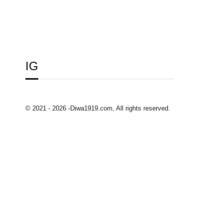
IG
© 2021 - 2026 -Diwa1919.com, All rights reserved.