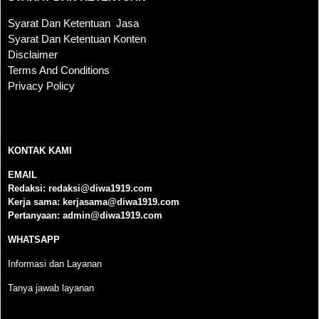
Syarat Dan Ketentuan Jasa
Syarat Dan Ketentuan Konten
Disclaimer
Terms And Conditions
Privacy Policy
KONTAK KAMI
KONTAK KAMI
EMAIL
Redaksi:
redaksi@diwa1919.com
Kerja sama:
kerjasama@diwa1919.com
Pertanyaan:
admin@diwa1919.com
WHATSAPP
Informasi dan Layanan
Tanya jawab layanan