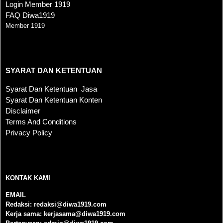
Login Member 1919
FAQ Diwa1919
Member 1919
SYARAT DAN KETENTUAN
SYARAT DAN KETENTUAN
Syarat Dan Ketentuan Jasa
Syarat Dan Ketentuan Konten
Disclaimer
Terms And Conditions
Privacy Policy
KONTAK KAMI
KONTAK KAMI
EMAIL
Redaksi:
redaksi@diwa1919.com
Kerja sama:
kerjasama@diwa1919.com