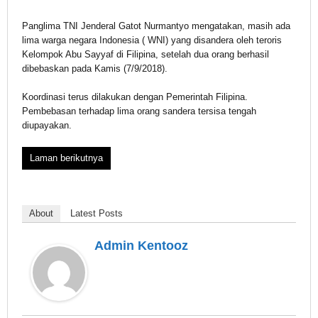
Panglima TNI Jenderal Gatot Nurmantyo mengatakan, masih ada
lima warga negara Indonesia ( WNI) yang disandera oleh teroris
Kelompok Abu Sayyaf di Filipina, setelah dua orang berhasil
dibebaskan pada Kamis (7/9/2018).
Koordinasi terus dilakukan dengan Pemerintah Filipina.
Pembebasan terhadap lima orang sandera tersisa tengah
diupayakan.
Laman berikutnya
About
Latest Posts
Admin Kentooz