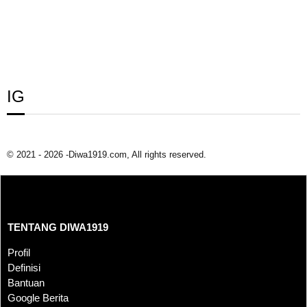
IG
© 2021 - 2026 -Diwa1919.com, All rights reserved.
TENTANG DIWA1919
TENTANG DIWA1919
Profil
Definisi
Bantuan
Google Berita