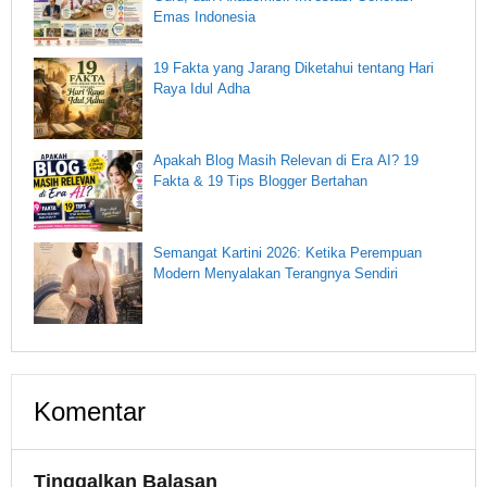
Emas Indonesia
19 Fakta yang Jarang Diketahui tentang Hari
Raya Idul Adha
Apakah Blog Masih Relevan di Era AI? 19
Fakta & 19 Tips Blogger Bertahan
Semangat Kartini 2026: Ketika Perempuan
Modern Menyalakan Terangnya Sendiri
Komentar
Tinggalkan Balasan