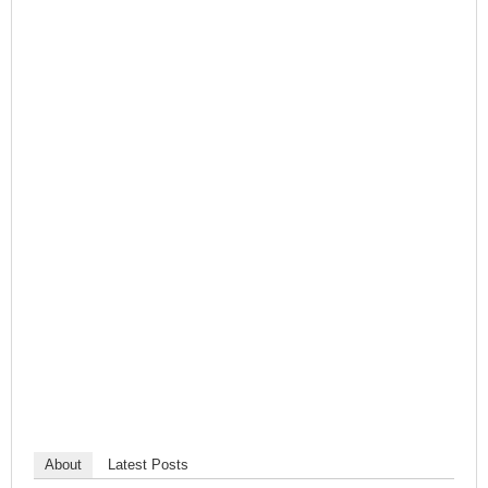
About
Latest Posts