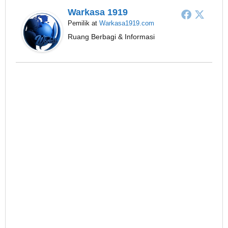
Warkasa 1919
Pemilik
at
Warkasa1919.com
Ruang Berbagi & Informasi