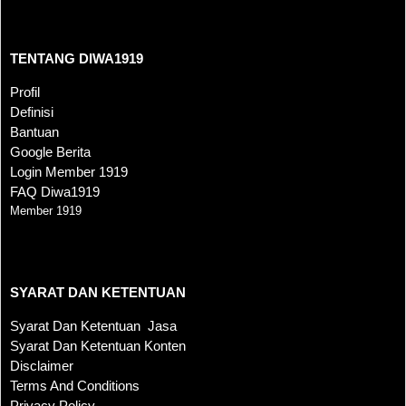
TENTANG DIWA1919
TENTANG DIWA1919
Profil
Definisi
Bantuan
Google Berita
Login Member 1919
FAQ Diwa1919
Member 1919
SYARAT DAN KETENTUAN
SYARAT DAN KETENTUAN
Syarat Dan Ketentuan Jasa
Syarat Dan Ketentuan Konten
Disclaimer
Terms And Conditions