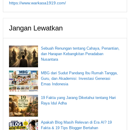
https://www.warkasa1919.com/
Jangan Lewatkan
Sebuah Renungan tentang Cahaya, Penantian,
dan Harapan Kebangkitan Peradaban
Nusantara
MBG dari Sudut Pandang Ibu Rumah Tangga,
Guru, dan Akademisi: Investasi Generasi
Emas Indonesia
19 Fakta yang Jarang Diketahui tentang Hari
Raya Idul Adha
Apakah Blog Masih Relevan di Era AI? 19
Fakta & 19 Tips Blogger Bertahan