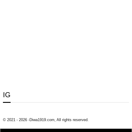
IG
© 2021 - 2026 -Diwa1919.com, All rights reserved.