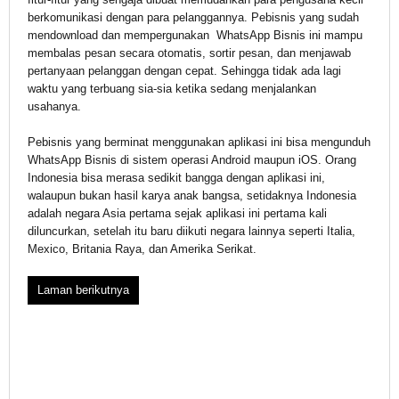
berkomunikasi dengan para pelanggannya. Pebisnis yang sudah
mendownload dan mempergunakan WhatsApp Bisnis ini mampu
membalas pesan secara otomatis, sortir pesan, dan menjawab
pertanyaan pelanggan dengan cepat. Sehingga tidak ada lagi
waktu yang terbuang sia-sia ketika sedang menjalankan
usahanya.
Pebisnis yang berminat menggunakan aplikasi ini bisa mengunduh
WhatsApp Bisnis di sistem operasi Android maupun iOS. Orang
Indonesia bisa merasa sedikit bangga dengan aplikasi ini,
walaupun bukan hasil karya anak bangsa, setidaknya Indonesia
adalah negara Asia pertama sejak aplikasi ini pertama kali
diluncurkan, setelah itu baru diikuti negara lainnya seperti Italia,
Mexico, Britania Raya, dan Amerika Serikat.
Laman berikutnya