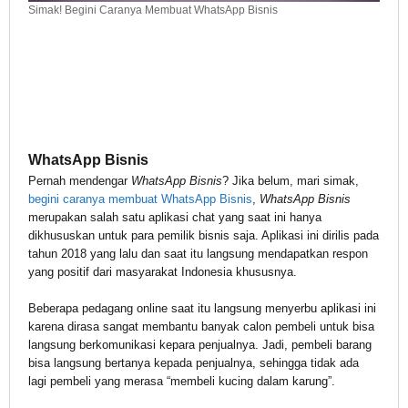
Simak! Begini Caranya Membuat WhatsApp Bisnis
WhatsApp Bisnis
Pernah mendengar
WhatsApp Bisnis
? Jika belum, mari simak,
begini caranya membuat WhatsApp Bisnis
,
WhatsApp Bisnis
merupakan salah satu aplikasi chat yang saat ini hanya
dikhususkan untuk para pemilik bisnis saja. Aplikasi ini dirilis pada
tahun 2018 yang lalu dan saat itu langsung mendapatkan respon
yang positif dari masyarakat Indonesia khususnya.
Beberapa pedagang online saat itu langsung menyerbu aplikasi ini
karena dirasa sangat membantu banyak calon pembeli untuk bisa
langsung berkomunikasi kepara penjualnya. Jadi, pembeli barang
bisa langsung bertanya kepada penjualnya, sehingga tidak ada
lagi pembeli yang merasa “membeli kucing dalam karung”.